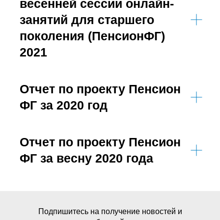
весенней сессии онлайн-
занятий для старшего
поколения (ПенсионФГ)
2021
Отчет по проекту Пенсион
ФГ за 2020 год
Отчет по проекту Пенсион
ФГ за весну 2020 года
Подпишитесь на получение новостей и