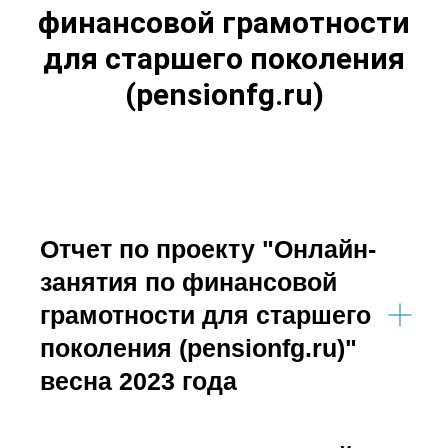
финансовой грамотности
для старшего поколения
(pensionfg.ru)
Отчет по проекту "Онлайн-
занятия по финансовой
грамотности для старшего
поколения (pensionfg.ru)"
весна 2023 года