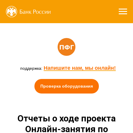
Напишите нам, мы онлайн!
поддержка:
Проверка оборудования
Отчеты о ходе проекта
Онлайн-занятия по