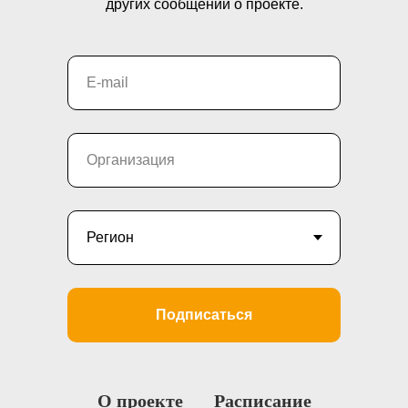
других сообщений о проекте.
Подписаться
О проекте
Расписание