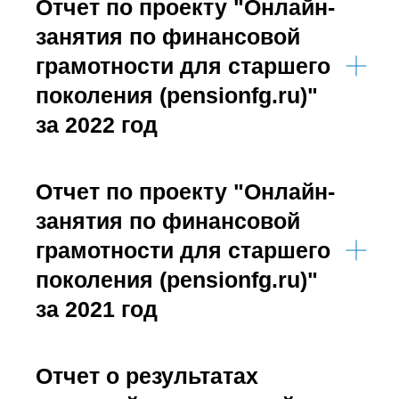
Отчет по проекту "Онлайн-
занятия по финансовой
грамотности для старшего
поколения (pensionfg.ru)"
за 2022 год
Отчет по проекту "Онлайн-
занятия по финансовой
грамотности для старшего
поколения (pensionfg.ru)"
за 2021 год
Отчет о результатах